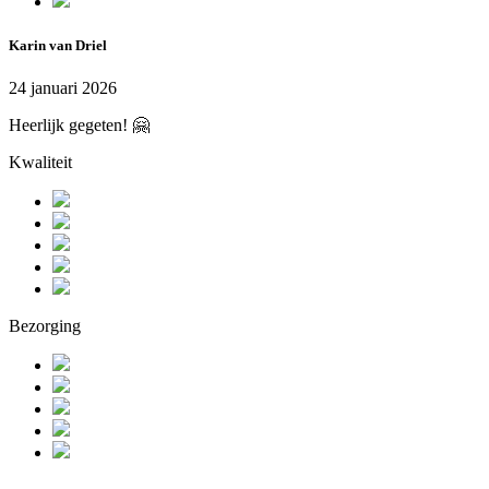
Karin van Driel
24 januari 2026
Heerlijk gegeten! 🤗
Kwaliteit
Bezorging