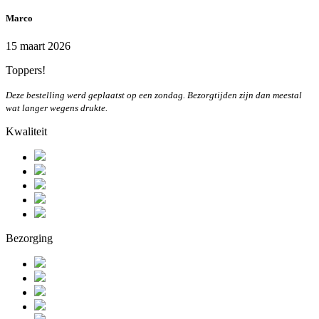
Marco
15 maart 2026
Toppers!
Deze bestelling werd geplaatst op een zondag. Bezorgtijden zijn dan meestal
wat langer wegens drukte.
Kwaliteit
Bezorging