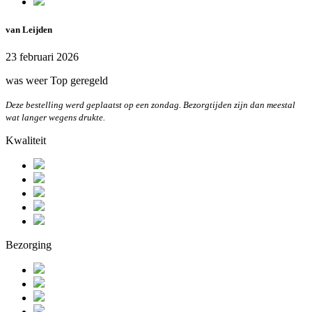
van Leijden
23 februari 2026
was weer Top geregeld
Deze bestelling werd geplaatst op een zondag. Bezorgtijden zijn dan meestal
wat langer wegens drukte.
Kwaliteit
Bezorging