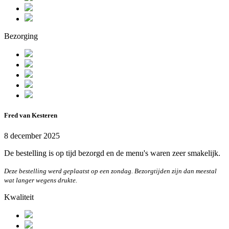
Bezorging
Fred van Kesteren
8 december 2025
De bestelling is op tijd bezorgd en de menu's waren zeer smakelijk.
Deze bestelling werd geplaatst op een zondag. Bezorgtijden zijn dan meestal
wat langer wegens drukte.
Kwaliteit