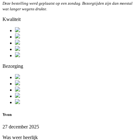
Deze bestelling werd geplaatst op een zondag. Bezorgtijden zijn dan meestal
wat langer wegens drukte.
Kwaliteit
Bezorging
Yvon
27 december 2025
Was weer heerlijk