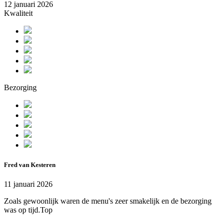
12 januari 2026
Kwaliteit
Bezorging
Fred van Kesteren
11 januari 2026
Zoals gewoonlijk waren de menu's zeer smakelijk en de bezorging
was op tijd.Top