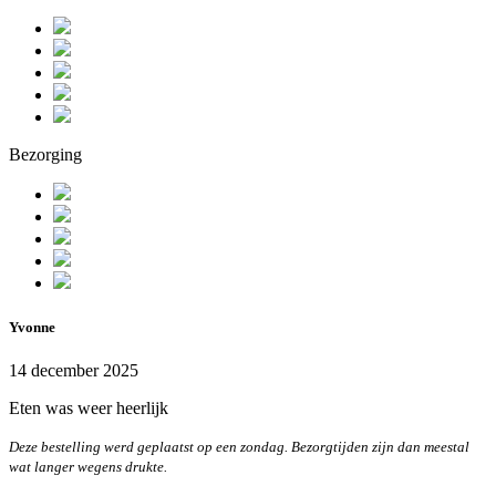
Bezorging
Yvonne
14 december 2025
Eten was weer heerlijk
Deze bestelling werd geplaatst op een zondag. Bezorgtijden zijn dan meestal
wat langer wegens drukte.