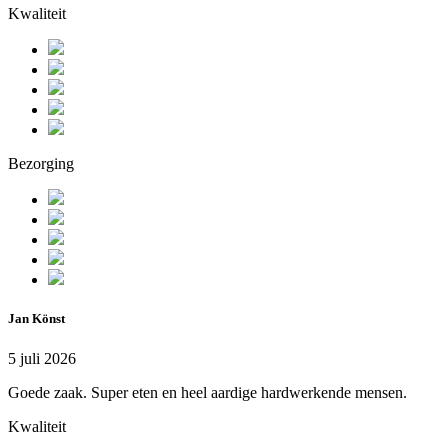
Kwaliteit
Bezorging
Jan Könst
5 juli 2026
Goede zaak. Super eten en heel aardige hardwerkende mensen.
Kwaliteit