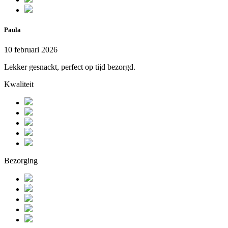
Paula
10 februari 2026
Lekker gesnackt, perfect op tijd bezorgd.
Kwaliteit
Bezorging