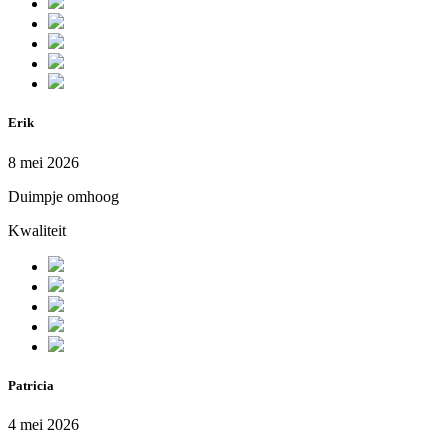
Erik
8 mei 2026
Duimpje omhoog
Kwaliteit
Patricia
4 mei 2026