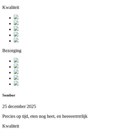
Kwaliteit
Bezorging
Sombor
25 december 2025
Precies op tijd, eten nog heet, en heeeeerrrrrlijk
Kwaliteit