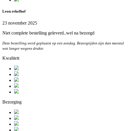
Leon rekelhof
23 november 2025
Niet complete bestelling geleverd..wel na bezorgd
Deze bestelling werd geplaatst op een zondag. Bezorgtijden zijn dan meestal
wat langer wegens drukte.
Kwaliteit
Bezorging