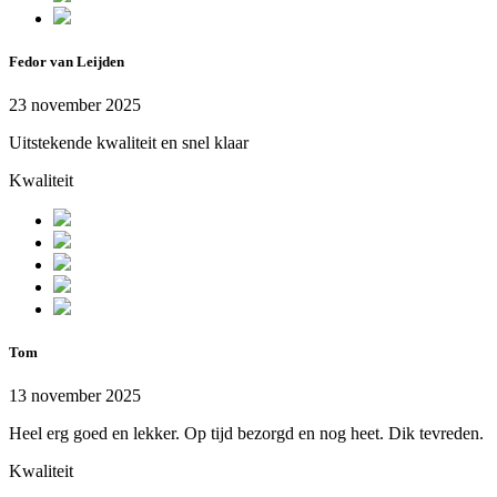
Fedor van Leijden
23 november 2025
Uitstekende kwaliteit en snel klaar
Kwaliteit
Tom
13 november 2025
Heel erg goed en lekker. Op tijd bezorgd en nog heet. Dik tevreden.
Kwaliteit