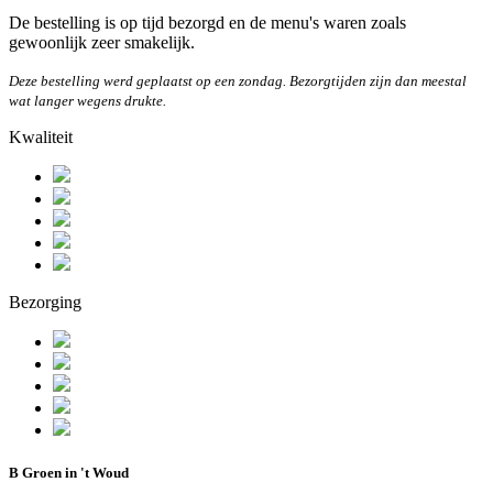
De bestelling is op tijd bezorgd en de menu's waren zoals
gewoonlijk zeer smakelijk.
Deze bestelling werd geplaatst op een zondag. Bezorgtijden zijn dan meestal
wat langer wegens drukte.
Kwaliteit
Bezorging
B Groen in 't Woud