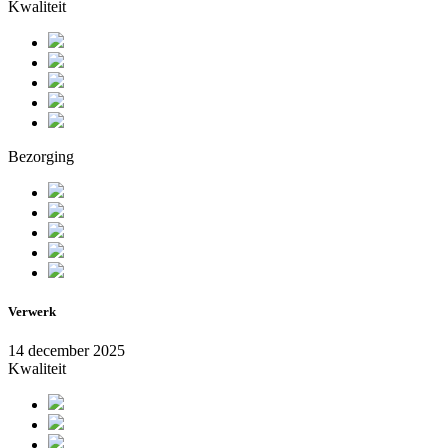
Kwaliteit
Bezorging
Verwerk
14 december 2025
Kwaliteit