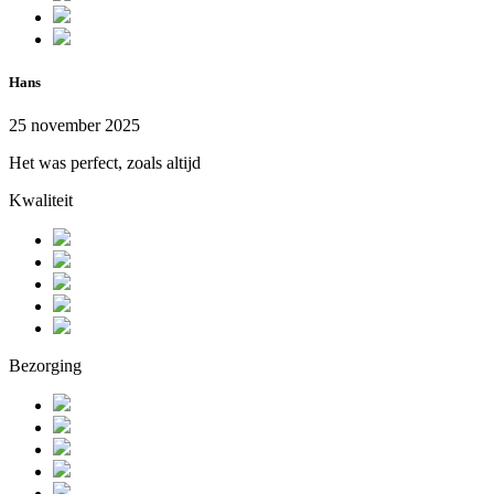
Hans
25 november 2025
Het was perfect, zoals altijd
Kwaliteit
Bezorging