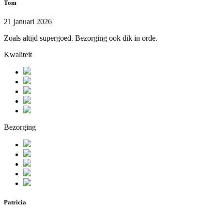
Tom
21 januari 2026
Zoals altijd supergoed. Bezorging ook dik in orde.
Kwaliteit
Bezorging
Patricia