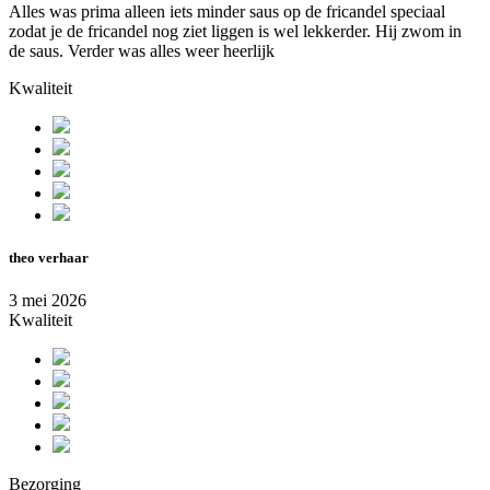
Alles was prima alleen iets minder saus op de fricandel speciaal
zodat je de fricandel nog ziet liggen is wel lekkerder. Hij zwom in
de saus. Verder was alles weer heerlijk
Kwaliteit
theo verhaar
3 mei 2026
Kwaliteit
Bezorging