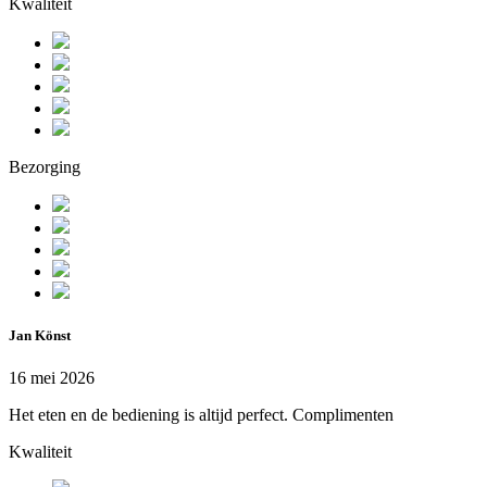
Kwaliteit
Bezorging
Jan Könst
16 mei 2026
Het eten en de bediening is altijd perfect. Complimenten
Kwaliteit