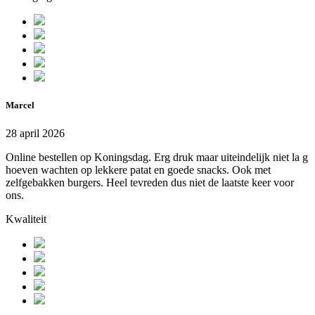
Marcel
28 april 2026
Online bestellen op Koningsdag. Erg druk maar uiteindelijk niet la g
hoeven wachten op lekkere patat en goede snacks. Ook met
zelfgebakken burgers. Heel tevreden dus niet de laatste keer voor
ons.
Kwaliteit