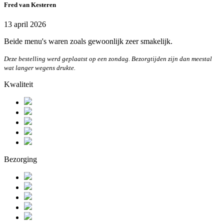
Fred van Kesteren
13 april 2026
Beide menu's waren zoals gewoonlijk zeer smakelijk.
Deze bestelling werd geplaatst op een zondag. Bezorgtijden zijn dan meestal
wat langer wegens drukte.
Kwaliteit
Bezorging