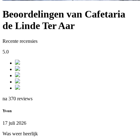
Beoordelingen van Cafetaria
de Linde Ter Aar
Recente recensies
5.0
na 370 reviews
Yvon
17 juli 2026
Was weer heerlijk