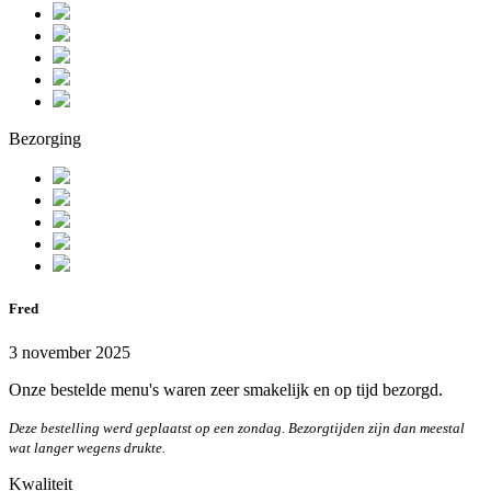
Bezorging
Fred
3 november 2025
Onze bestelde menu's waren zeer smakelijk en op tijd bezorgd.
Deze bestelling werd geplaatst op een zondag. Bezorgtijden zijn dan meestal
wat langer wegens drukte.
Kwaliteit