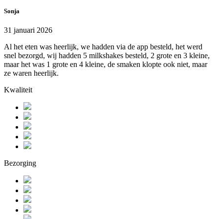
Sonja
31 januari 2026
Al het eten was heerlijk, we hadden via de app besteld, het werd
snel bezorgd, wij hadden 5 milkshakes besteld, 2 grote en 3 kleine,
maar het was 1 grote en 4 kleine, de smaken klopte ook niet, maar
ze waren heerlijk.
Kwaliteit
Bezorging