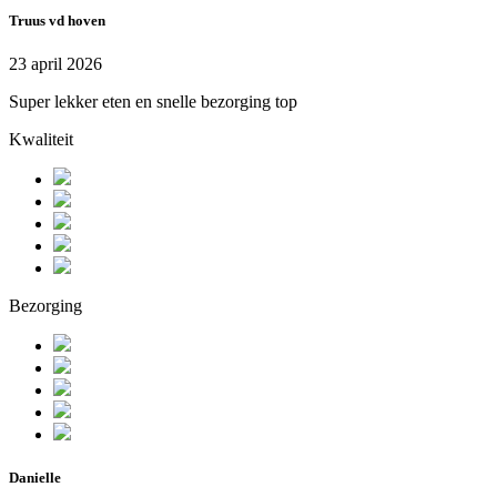
Truus vd hoven
23 april 2026
Super lekker eten en snelle bezorging top
Kwaliteit
Bezorging
Danielle