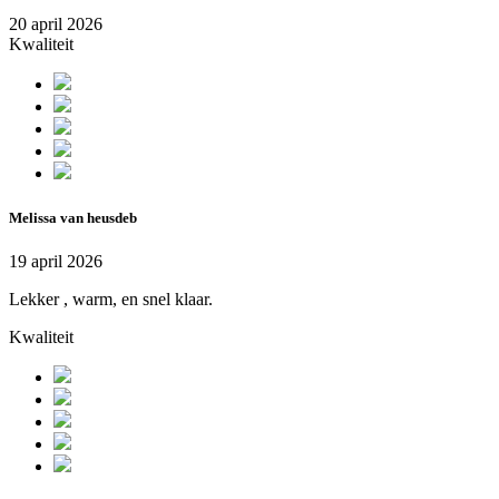
20 april 2026
Kwaliteit
Melissa van heusdeb
19 april 2026
Lekker , warm, en snel klaar.
Kwaliteit