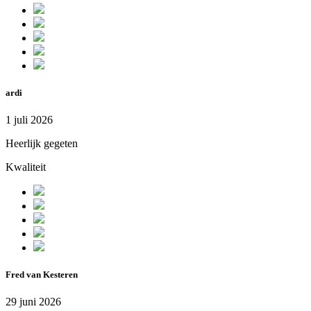
ardi
1 juli 2026
Heerlijk gegeten
Kwaliteit
Fred van Kesteren
29 juni 2026