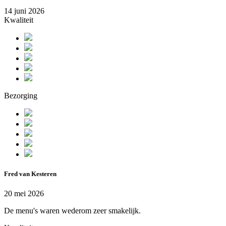
14 juni 2026
Kwaliteit
Bezorging
Fred van Kesteren
20 mei 2026
De menu's waren wederom zeer smakelijk.