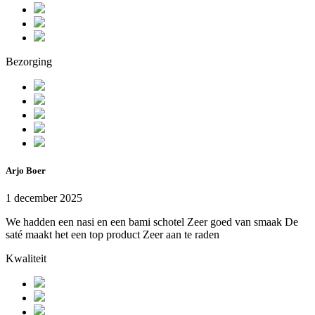
Bezorging
Arjo Boer
1 december 2025
We hadden een nasi en een bami schotel Zeer goed van smaak De
saté maakt het een top product Zeer aan te raden
Kwaliteit