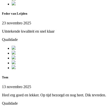
Fedor van Leijden
23 novembro 2025
Uitstekende kwaliteit en snel klaar
Qualidade
Tom
13 novembro 2025
Heel erg goed en lekker. Op tijd bezorgd en nog heet. Dik tevreden.
Qualidade