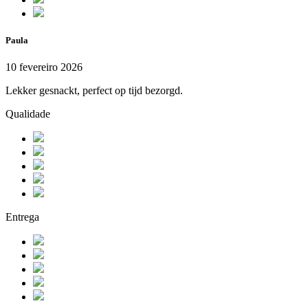
Paula
10 fevereiro 2026
Lekker gesnackt, perfect op tijd bezorgd.
Qualidade
Entrega