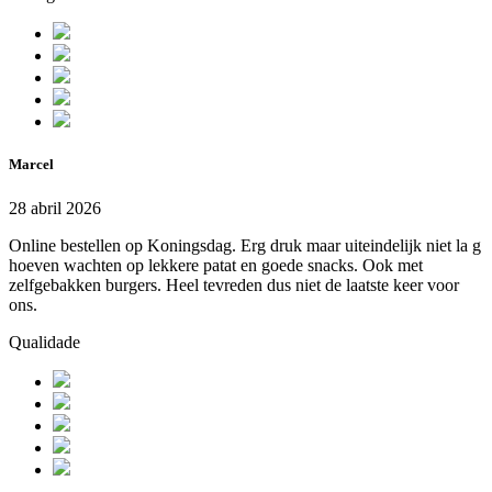
Marcel
28 abril 2026
Online bestellen op Koningsdag. Erg druk maar uiteindelijk niet la g
hoeven wachten op lekkere patat en goede snacks. Ook met
zelfgebakken burgers. Heel tevreden dus niet de laatste keer voor
ons.
Qualidade