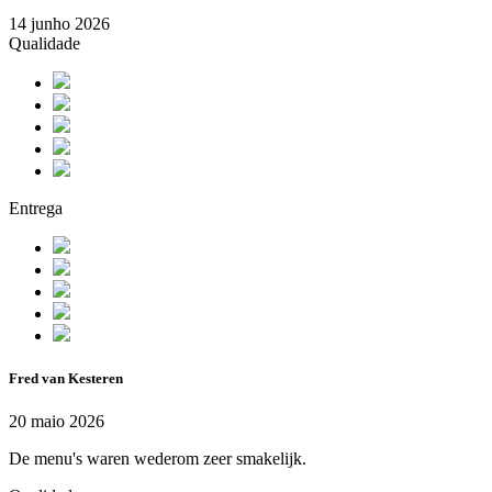
14 junho 2026
Qualidade
Entrega
Fred van Kesteren
20 maio 2026
De menu's waren wederom zeer smakelijk.