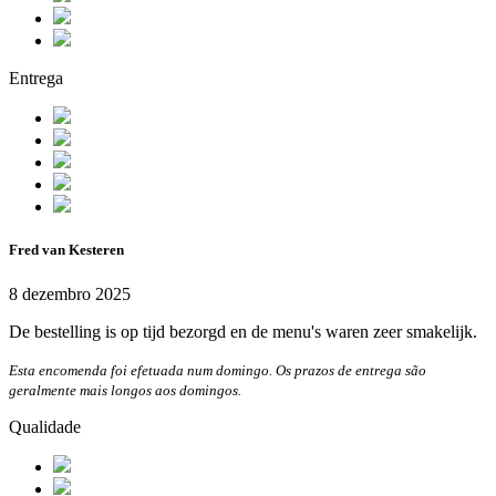
Entrega
Fred van Kesteren
8 dezembro 2025
De bestelling is op tijd bezorgd en de menu's waren zeer smakelijk.
Esta encomenda foi efetuada num domingo. Os prazos de entrega são
geralmente mais longos aos domingos.
Qualidade