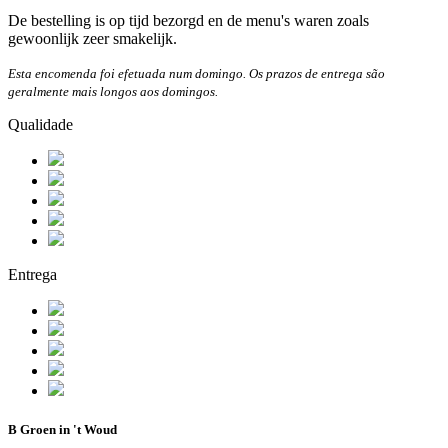
De bestelling is op tijd bezorgd en de menu's waren zoals
gewoonlijk zeer smakelijk.
Esta encomenda foi efetuada num domingo. Os prazos de entrega são
geralmente mais longos aos domingos.
Qualidade
Entrega
B Groen in 't Woud