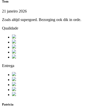
Tom
21 janeiro 2026
Zoals altijd supergoed. Bezorging ook dik in orde.
Qualidade
Entrega
Patricia