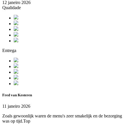
12 janeiro 2026
Qualidade
Entrega
Fred van Kesteren
11 janeiro 2026
Zoals gewoonlijk waren de menu's zeer smakelijk en de bezorging
was op tijd.Top