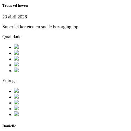
Truus vd hoven
23 abril 2026
Super lekker eten en snelle bezorging top
Qualidade
Entrega
Danielle