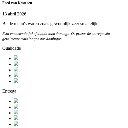
Fred van Kesteren
13 abril 2026
Beide menu's waren zoals gewoonlijk zeer smakelijk.
Esta encomenda foi efetuada num domingo. Os prazos de entrega são
geralmente mais longos aos domingos.
Qualidade
Entrega