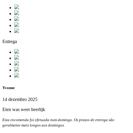
Entrega
Yvonne
14 dezembro 2025
Eten was weer heerlijk
Esta encomenda foi efetuada num domingo. Os prazos de entrega são
geralmente mais longos aos domingos.