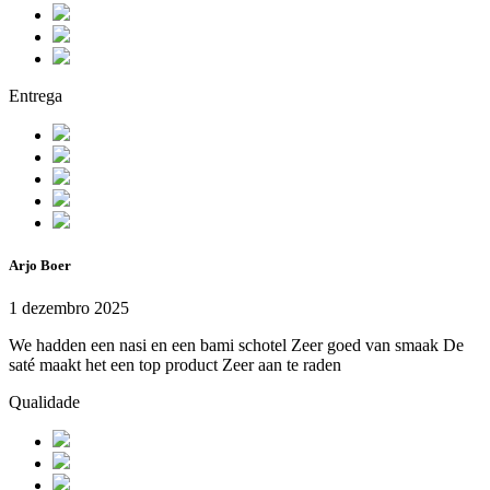
Entrega
Arjo Boer
1 dezembro 2025
We hadden een nasi en een bami schotel Zeer goed van smaak De
saté maakt het een top product Zeer aan te raden
Qualidade