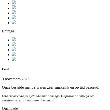
Entrega
Fred
3 novembro 2025
Onze bestelde menu's waren zeer smakelijk en op tijd bezorgd.
Esta encomenda foi efetuada num domingo. Os prazos de entrega são
geralmente mais longos aos domingos.
Qualidade