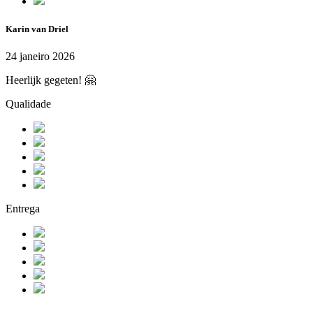
Karin van Driel
24 janeiro 2026
Heerlijk gegeten! 🤗
Qualidade
Entrega