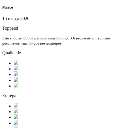
Marco
15 março 2026
Toppers!
Esta encomenda foi efetuada num domingo. Os prazos de entrega são
geralmente mais longos aos domingos.
Qualidade
Entrega