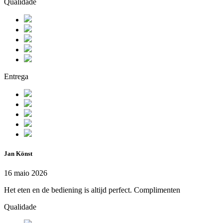
Qualidade
Entrega
Jan Könst
16 maio 2026
Het eten en de bediening is altijd perfect. Complimenten
Qualidade