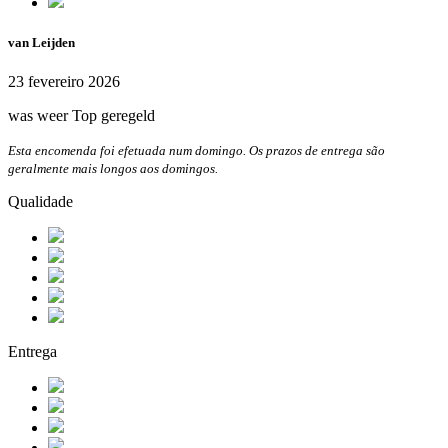
van Leijden
23 fevereiro 2026
was weer Top geregeld
Esta encomenda foi efetuada num domingo. Os prazos de entrega são
geralmente mais longos aos domingos.
Qualidade
Entrega