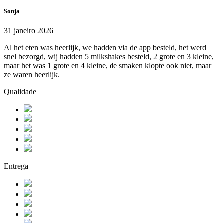
Sonja
31 janeiro 2026
Al het eten was heerlijk, we hadden via de app besteld, het werd
snel bezorgd, wij hadden 5 milkshakes besteld, 2 grote en 3 kleine,
maar het was 1 grote en 4 kleine, de smaken klopte ook niet, maar
ze waren heerlijk.
Qualidade
Entrega