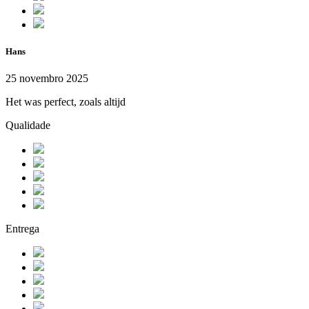
Hans
25 novembro 2025
Het was perfect, zoals altijd
Qualidade
Entrega