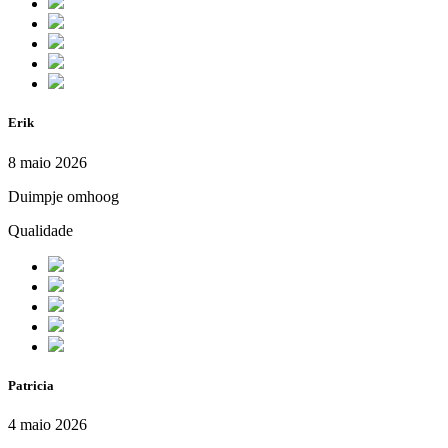
Erik
8 maio 2026
Duimpje omhoog
Qualidade
Patricia
4 maio 2026