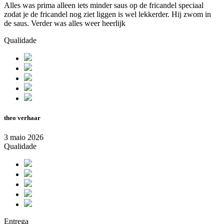
Alles was prima alleen iets minder saus op de fricandel speciaal
zodat je de fricandel nog ziet liggen is wel lekkerder. Hij zwom in
de saus. Verder was alles weer heerlijk
Qualidade
theo verhaar
3 maio 2026
Qualidade
Entrega