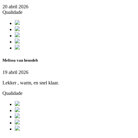
20 abril 2026
Qualidade
Melissa van heusdeb
19 abril 2026
Lekker , warm, en snel klaar.
Qualidade