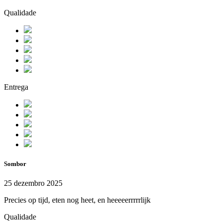
Qualidade
Entrega
Sombor
25 dezembro 2025
Precies op tijd, eten nog heet, en heeeeerrrrrlijk
Qualidade