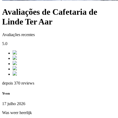
Avaliações de Cafetaria de
Linde Ter Aar
Avaliações recentes
5.0
depois 370 reviews
Yvon
17 julho 2026
Was weer heerlijk