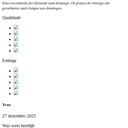
Esta encomenda foi efetuada num domingo. Os prazos de entrega são
geralmente mais longos aos domingos.
Qualidade
Entrega
Yvon
27 dezembro 2025
Was weer heerlijk