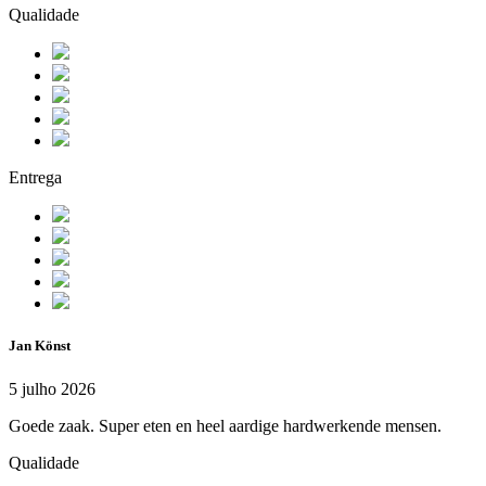
Qualidade
Entrega
Jan Könst
5 julho 2026
Goede zaak. Super eten en heel aardige hardwerkende mensen.
Qualidade