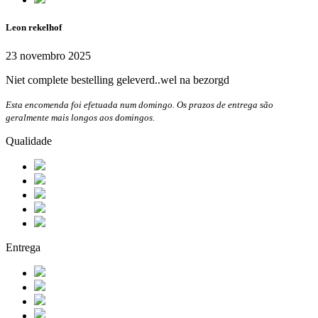
Leon rekelhof
23 novembro 2025
Niet complete bestelling geleverd..wel na bezorgd
Esta encomenda foi efetuada num domingo. Os prazos de entrega são
geralmente mais longos aos domingos.
Qualidade
Entrega