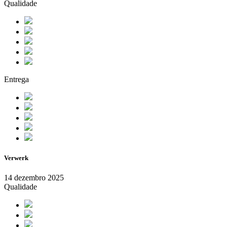
Qualidade
Entrega
Verwerk
14 dezembro 2025
Qualidade