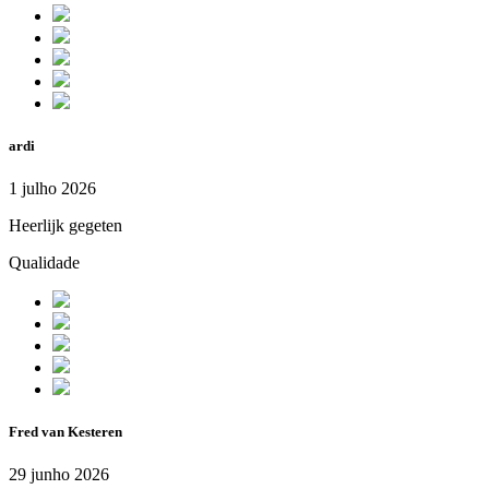
ardi
1 julho 2026
Heerlijk gegeten
Qualidade
Fred van Kesteren
29 junho 2026